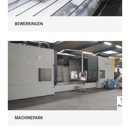
BEWERKINGEN
MACHINEPARK