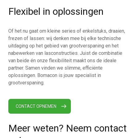
Flexibel in oplossingen
Of het nu gaat om kleine series of enkelstuks, draaien,
frezen of lassen: wij denken mee bij elke technische
uitdaging op het gebied van grootverspaning en het
nabewerken van lasconstructies. Juist de combinatie
van beide én onze flexibiliteit maakt ons de ideale
partner. Samen vinden we slimme, efficiënte
oplossingen. Bomacon is jouw specialist in
grootverspaning.
CONTACT OPNEMEN
Meer weten? Neem contact