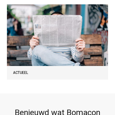
ACTUEEL
Benieuwd wat Bomacon