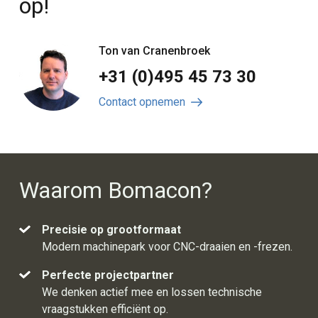
op!
Ton van Cranenbroek
+31 (0)495 45 73 30
Contact opnemen
Waarom Bomacon?
Precisie op grootformaat
Modern machinepark voor CNC-draaien en -frezen.
Perfecte projectpartner
We denken actief mee en lossen technische
vraagstukken efficiënt op.