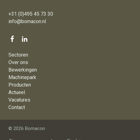
+31 (0)495 45 73 30
info@bomacon.nl
Sectoren
Over ons
Bewerkingen
Machinepark
Producten
Actueel
Vacatures
Contact
© 2026 Bomacon