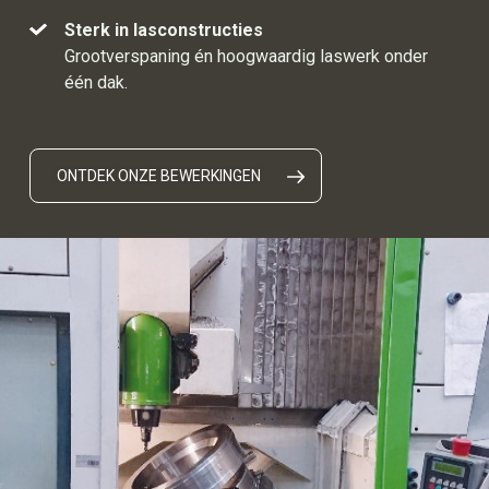
Sterk in lasconstructies
Grootverspaning én hoogwaardig laswerk onder
één dak.
ONTDEK ONZE BEWERKINGEN