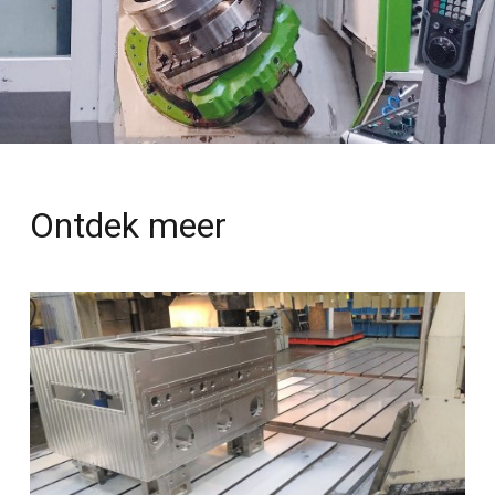
Ontdek meer