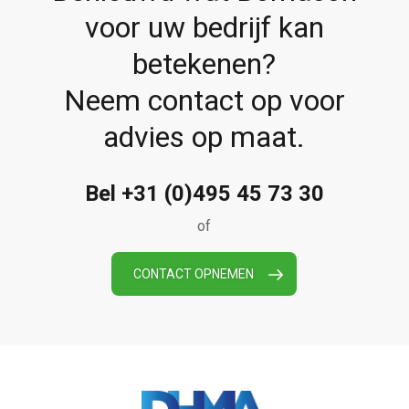
voor uw bedrijf kan
betekenen?
Neem contact op voor
advies op maat.
Bel +31 (0)495 45 73 30
of
CONTACT OPNEMEN