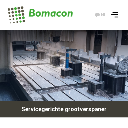
NL
Servicegerichte grootverspaner