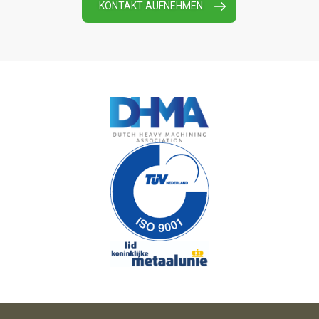
KONTAKT AUFNEHMEN