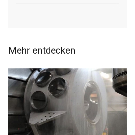
Mehr entdecken