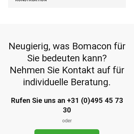
Neugierig, was Bomacon für
Sie bedeuten kann?
Nehmen Sie Kontakt auf für
individuelle Beratung.
Rufen Sie uns an +31 (0)495 45 73
30
oder