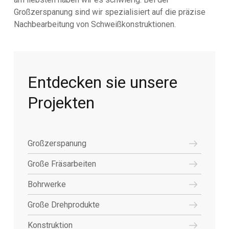
Großzerspanung sind wir spezialisiert auf die präzise
Nachbearbeitung von Schweißkonstruktionen.
Entdecken sie unsere
Projekten
Großzerspanung
Große Fräsarbeiten
Bohrwerke
Große Drehprodukte
Konstruktion