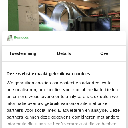
Toestemming
Details
Over
BOHRWERKE
Deze website maakt gebruik van cookies
We gebruiken cookies om content en advertenties te
personaliseren, om functies voor social media te bieden
en om ons websiteverkeer te analyseren. Ook delen we
informatie over uw gebruik van onze site met onze
partners voor social media, adverteren en analyse. Deze
partners kunnen deze gegevens combineren met andere
informatie die u aan ze heeft verstrekt of die ze hebben