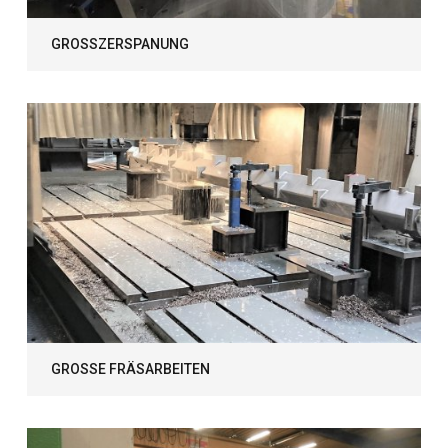
GROSSZERSPANUNG
GROSSE FRÄSARBEITEN