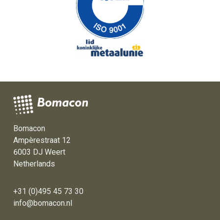
Bomacon
Ampèrestraat 12
6003 DJ Weert
Netherlands
+31 (0)495 45 73 30
info@bomacon.nl