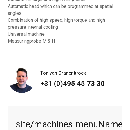
Automatic head which can be programmed at spatial
angles
Combination of high speed, high torque and high
pressure internal cooling
Universal machine
Measuringprobe M & H
Ton van Cranenbroek
+31 (0)495 45 73 30
site/machines.menuName