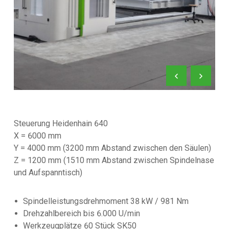
Steuerung Heidenhain 640
X = 6000 mm
Y = 4000 mm (3200 mm Abstand zwischen den Säulen)
Z = 1200 mm (1510 mm Abstand zwischen Spindelnase
und Aufspanntisch)
Spindelleistungsdrehmoment 38 kW / 981 Nm
Drehzahlbereich bis 6.000 U/min
Werkzeugplätze 60 Stück SK50