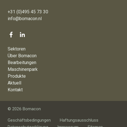
+31 (0)495 45 73 30
info@bomacon.nl
Sektoren
Über Bomacon
Bearbeitungen
Maschinenpark
Produkte
Aktuell
Kontakt
© 2026 Bomacon
Geschäftsbedingungen
Haftungsausschluss