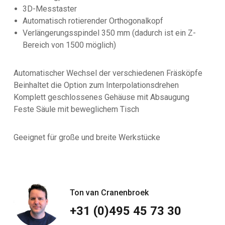
3D-Messtaster
Automatisch rotierender Orthogonalkopf
Verlängerungsspindel 350 mm (dadurch ist ein Z-
Bereich von 1500 möglich)
Automatischer Wechsel der verschiedenen Fräsköpfe
Beinhaltet die Option zum Interpolationsdrehen
Komplett geschlossenes Gehäuse mit Absaugung
Feste Säule mit beweglichem Tisch
Geeignet für große und breite Werkstücke
Ton van Cranenbroek
+31 (0)495 45 73 30