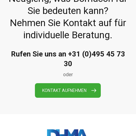
Sie bedeuten kann?
Nehmen Sie Kontakt auf für
individuelle Beratung.
Rufen Sie uns an +31 (0)495 45 73
30
oder
KONTAKT AUFNEHMEN