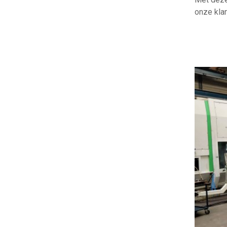
onze klan