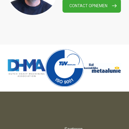
CONTACT OPNEMEN