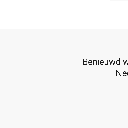
Benieuwd w
Ne