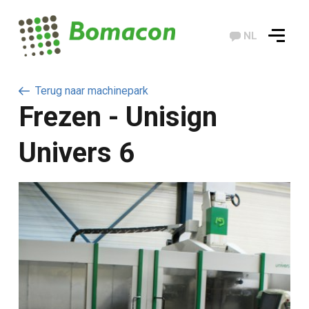
NL
Terug naar machinepark
Frezen - Unisign
Univers 6