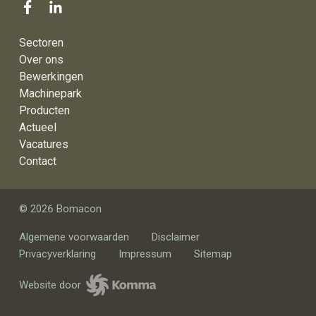
Sectoren
Over ons
Bewerkingen
Machinepark
Producten
Actueel
Vacatures
Contact
© 2026 Bomacon
Algemene voorwaarden
Disclaimer
Privacyverklaring
Impressum
Sitemap
Website door