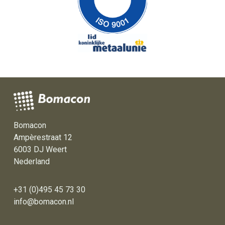
Bomacon
Ampèrestraat 12
6003 DJ Weert
Nederland
+31 (0)495 45 73 30
info@bomacon.nl