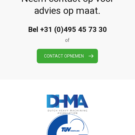
advies op maat.
Bel +31 (0)495 45 73 30
of
CONTACT OPNEMEN