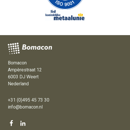
Bomacon
Ampèrestraat 12
6003 DJ Weert
Nederland
+31 (0)495 45 73 30
info@bomacon.nl