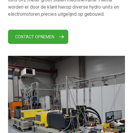
worden er door de klant hierop diverse hydro-units en
electromotoren precies uitgelijnd op gebouwd.
CONTACT OPNEMEN