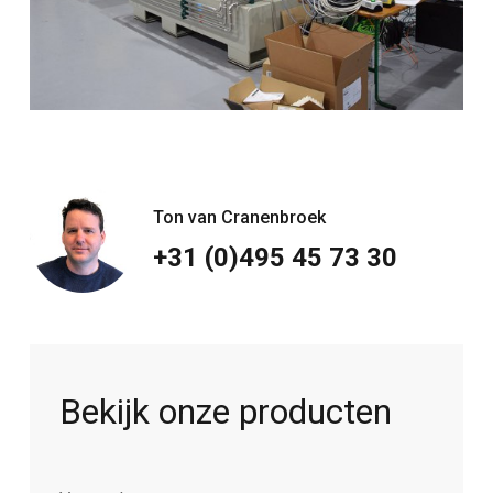
Ton van Cranenbroek
+31 (0)495 45 73 30
Bekijk onze producten