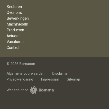
Sectoren
Over ons
Bewerkingen
Machinepark
Producten
Actueel
Vacatures
Contact
© 2026 Bomacon
Algemene voorwaarden
Disclaimer
Privacyverklaring
Impressum
Sitemap
Website door